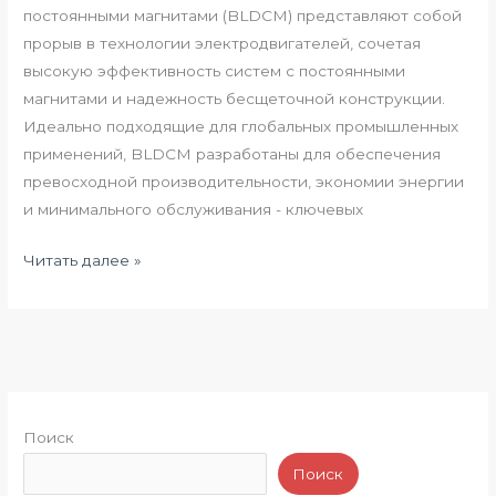
постоянными магнитами (BLDCM) представляют собой
прорыв в технологии электродвигателей, сочетая
высокую эффективность систем с постоянными
магнитами и надежность бесщеточной конструкции.
Идеально подходящие для глобальных промышленных
применений, BLDCM разработаны для обеспечения
превосходной производительности, экономии энергии
и минимального обслуживания - ключевых
Читать далее »
Поиск
Поиск