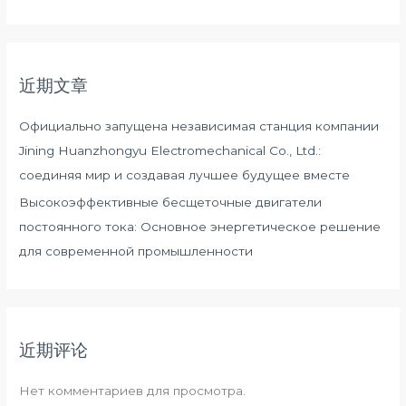
近期文章
Официально запущена независимая станция компании
Jining Huanzhongyu Electromechanical Co., Ltd.:
соединяя мир и создавая лучшее будущее вместе
Высокоэффективные бесщеточные двигатели
постоянного тока: Основное энергетическое решение
для современной промышленности
近期评论
Нет комментариев для просмотра.