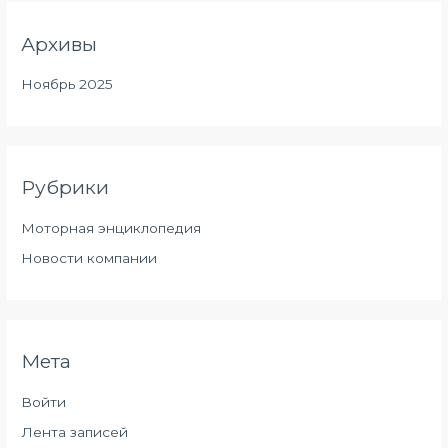
Архивы
Ноябрь 2025
Рубрики
Моторная энциклопедия
Новости компании
Мета
Войти
Лента записей