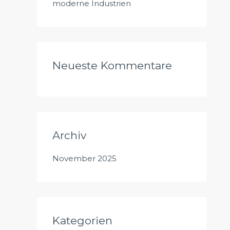
moderne Industrien
Neueste Kommentare
Archiv
November 2025
Kategorien