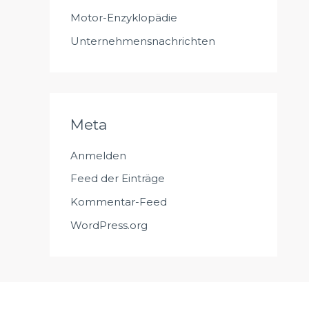
Motor-Enzyklopädie
Unternehmensnachrichten
Meta
Anmelden
Feed der Einträge
Kommentar-Feed
WordPress.org