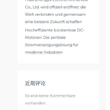
Co., Ltd. wird offiziell eröffnet: die
Welt verbinden und gemeinsam
eine bessere Zukunft schaffen
Hocheffiziente bürstenlose DC-
Motoren: Die zentrale
Stromversorgungslösung für
moderne Industrien
近期评论
Es sind keine Kommentare
vorhanden.