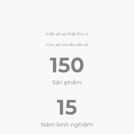
Một số sự thật thú vị
Con số nói lên tất cả
150
Sản phẩm
15
Năm kinh nghiệm