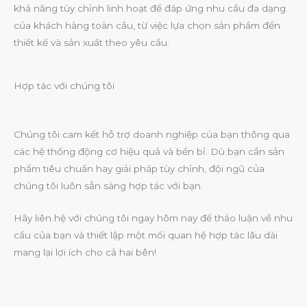
khả năng tùy chỉnh linh hoạt để đáp ứng nhu cầu đa dạng
của khách hàng toàn cầu, từ việc lựa chọn sản phẩm đến
thiết kế và sản xuất theo yêu cầu.
Hợp tác với chúng tôi
Chúng tôi cam kết hỗ trợ doanh nghiệp của bạn thông qua
các hệ thống động cơ hiệu quả và bền bỉ. Dù bạn cần sản
phẩm tiêu chuẩn hay giải pháp tùy chỉnh, đội ngũ của
chúng tôi luôn sẵn sàng hợp tác với bạn.
Hãy liên hệ với chúng tôi ngay hôm nay để thảo luận về nhu
cầu của bạn và thiết lập một mối quan hệ hợp tác lâu dài
mang lại lợi ích cho cả hai bên!