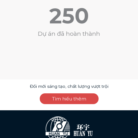
250
Dự án đã hoàn thành
Đổi mới sáng tạo, chất lượng vượt trội
Tìm hiểu thêm