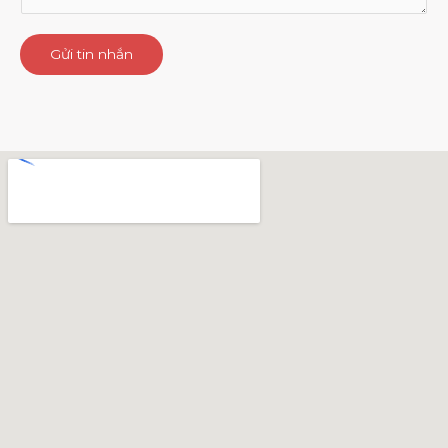
Gửi tin nhắn