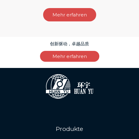
Mehr erfahren
创新驱动，卓越品质
Mehr erfahren
Produkte