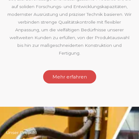
auf soliden Forschungs- und Entwicklungskapazitäten,
modernster Ausrüstung und präziser Technik basieren. Wir
verbinden strenge Qualitätskontrolle mit flexibler
Anpassung, um die vielfältigen Bedürfnisse unserer
weltweiten Kunden zu erfüllen, von der Produktauswahl
bis hin zur maßgeschneiderten Konstruktion und
Fertigung.
Mehr erfahren
Unser Produkt