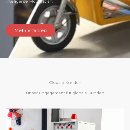
intelligente Mobilität an:
Mehr erfahren
Globale Kunden
Unser Engagement für globale Kunden