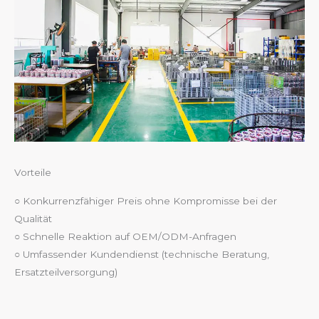
Vorteile
○ Konkurrenzfähiger Preis ohne Kompromisse bei der
Qualität
○ Schnelle Reaktion auf OEM/ODM-Anfragen
○ Umfassender Kundendienst (technische Beratung,
Ersatzteilversorgung)