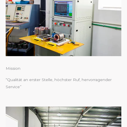
Mission
“Qualität an erster Stelle, höchster Ruf, hervorragender
Service”