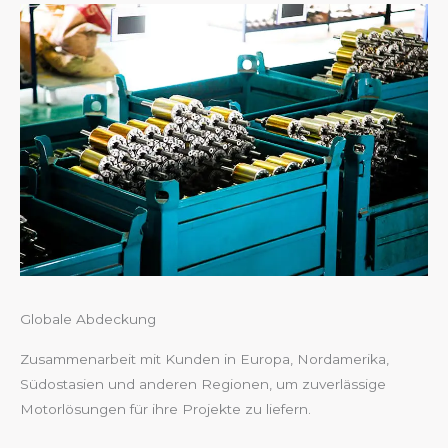
Globale Abdeckung
Zusammenarbeit mit Kunden in Europa, Nordamerika,
Südostasien und anderen Regionen, um zuverlässige
Motorlösungen für ihre Projekte zu liefern.