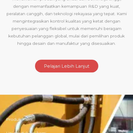
dengan memanfaatkan kemampuan R&D yang kuat,
peralatan canggih, dan teknologi rekayasa yang tepat. Kami
mengintegrasikan kontrol kualitas yang ketat dengan
penyesuaian yang fleksibel untuk memenuhi beragam
kebutuhan pelanggan global, mulai dari pemilihan produk
hingga desain dan manufaktur yang disesuaikan.
Pelajari Lebih Lanjut
Produk Kami
Lini produk inti kami