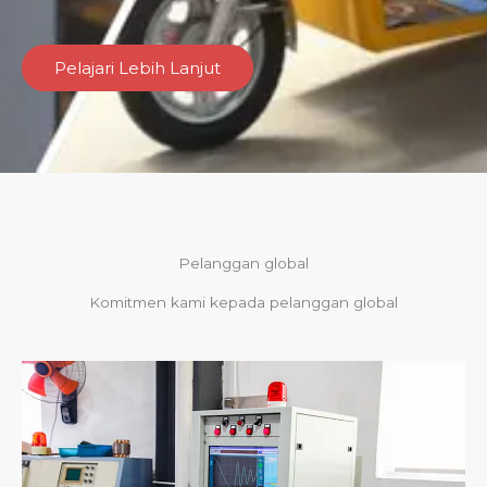
Pelajari Lebih Lanjut
Pelanggan global
Komitmen kami kepada pelanggan global