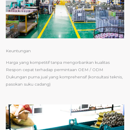
Keuntungan
Harga yang kompetitif tanpa mengorbankan kualitas
Respon cepat terhadap permintaan OEM / ODM
Dukungan purna jual yang komprehensif (konsultasi teknis,
pasokan suku cadang)