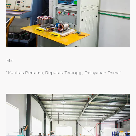
Misi
“Kualitas Pertama, Reputasi Tertinggi, Pelayanan Prima”