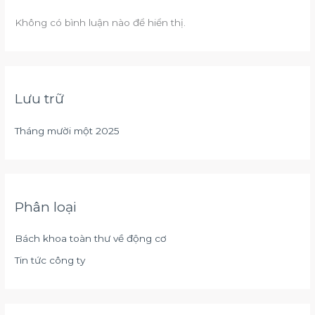
Không có bình luận nào để hiển thị.
Lưu trữ
Tháng mười một 2025
Phân loại
Bách khoa toàn thư về động cơ
Tin tức công ty