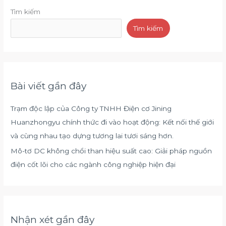
Tìm kiếm
Tìm kiếm
Bài viết gần đây
Trạm độc lập của Công ty TNHH Điện cơ Jining
Huanzhongyu chính thức đi vào hoạt động: Kết nối thế giới
và cùng nhau tạo dựng tương lai tươi sáng hơn.
Mô-tơ DC không chổi than hiệu suất cao: Giải pháp nguồn
điện cốt lõi cho các ngành công nghiệp hiện đại
Nhận xét gần đây