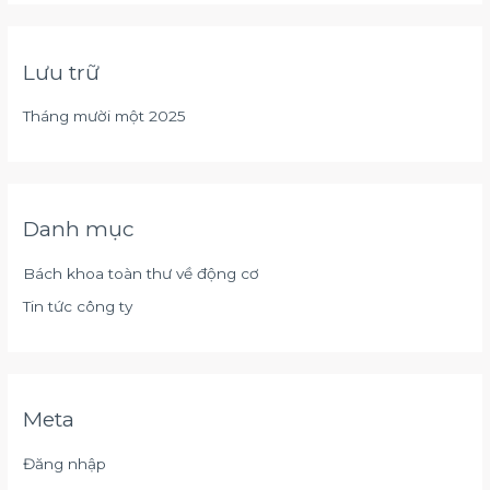
Lưu trữ
Tháng mười một 2025
Danh mục
Bách khoa toàn thư về động cơ
Tin tức công ty
Meta
Đăng nhập