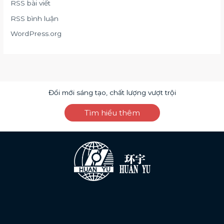
RSS bài viết
RSS bình luận
WordPress.org
Đổi mới sáng tạo, chất lượng vượt trội
Tìm hiểu thêm