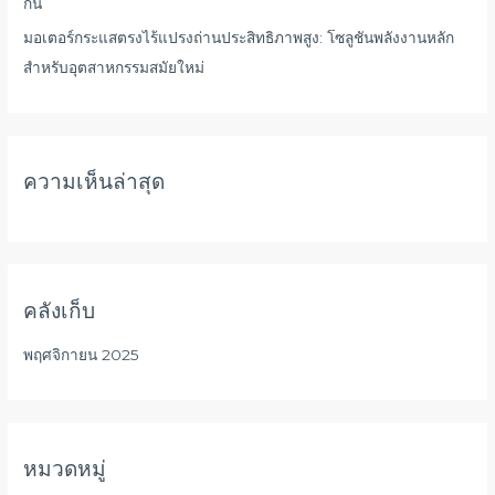
กัน
มอเตอร์กระแสตรงไร้แปรงถ่านประสิทธิภาพสูง: โซลูชันพลังงานหลัก
สำหรับอุตสาหกรรมสมัยใหม่
ความเห็นล่าสุด
คลังเก็บ
พฤศจิกายน 2025
หมวดหมู่