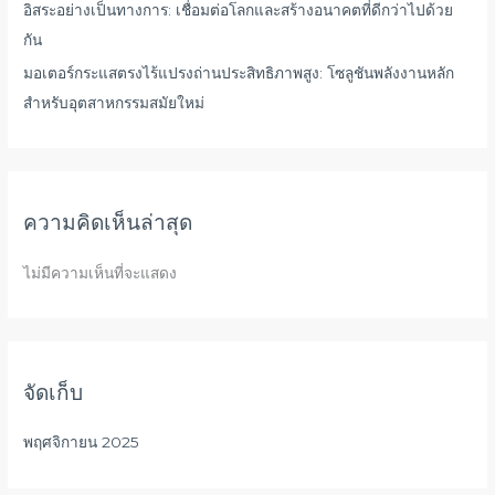
อิสระอย่างเป็นทางการ: เชื่อมต่อโลกและสร้างอนาคตที่ดีกว่าไปด้วย
กัน
มอเตอร์กระแสตรงไร้แปรงถ่านประสิทธิภาพสูง: โซลูชันพลังงานหลัก
สำหรับอุตสาหกรรมสมัยใหม่
ความคิดเห็นล่าสุด
ไม่มีความเห็นที่จะแสดง
จัดเก็บ
พฤศจิกายน 2025