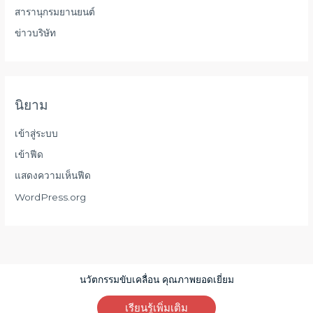
สารานุกรมยานยนต์
ข่าวบริษัท
นิยาม
เข้าสู่ระบบ
เข้าฟีด
แสดงความเห็นฟีด
WordPress.org
นวัตกรรมขับเคลื่อน คุณภาพยอดเยี่ยม
เรียนรู้เพิ่มเติม