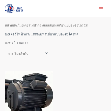
ข้าม
ไป
ยัง
เนื้อหา
หน้าหลัก
/ มอเตอร์ไฟฟ้ากระแสสลับเฟสเดียวแบบอะซิงโครนัส
มอเตอร์ไฟฟ้ากระแสสลับเฟสเดียวแบบอะซิงโครนัส
แสดง 1 รายการ