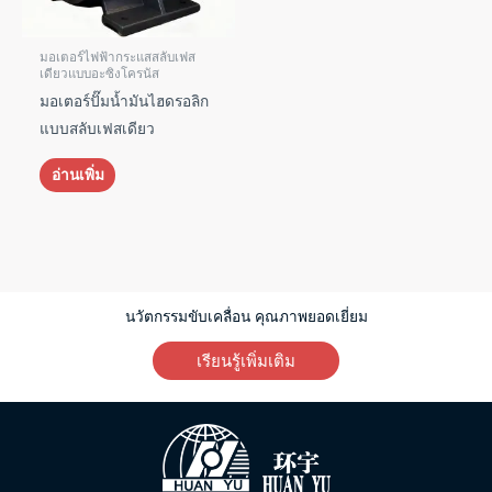
มอเตอร์ไฟฟ้ากระแสสลับเฟส
เดียวแบบอะซิงโครนัส
มอเตอร์ปั๊มน้ำมันไฮดรอลิก
แบบสลับเฟสเดียว
อ่านเพิ่ม
นวัตกรรมขับเคลื่อน คุณภาพยอดเยี่ยม
เรียนรู้เพิ่มเติม