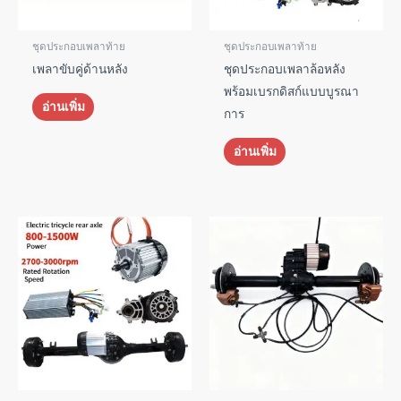
ชุดประกอบเพลาท้าย
ชุดประกอบเพลาท้าย
เพลาขับคู่ด้านหลัง
ชุดประกอบเพลาล้อหลัง
พร้อมเบรกดิสก์แบบบูรณา
อ่านเพิ่ม
การ
อ่านเพิ่ม