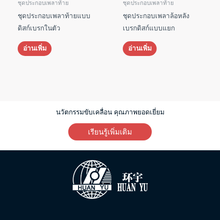
ชุดประกอบเพลาท้าย
ชุดประกอบเพลาท้าย
ชุดประกอบเพลาท้ายแบบ
ชุดประกอบเพลาล้อหลัง
ดิสก์เบรกในตัว
เบรกดิสก์แบบแยก
อ่านเพิ่ม
อ่านเพิ่ม
นวัตกรรมขับเคลื่อน คุณภาพยอดเยี่ยม
เรียนรู้เพิ่มเติม