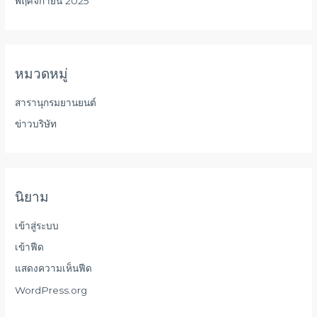
พฤศจิกายน 2025
หมวดหมู่
สารานุกรมยานยนต์
ข่าวบริษัท
นิยาม
เข้าสู่ระบบ
เข้าฟีด
แสดงความเห็นฟีด
WordPress.org