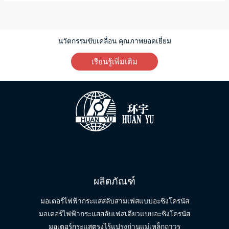
นวัตกรรมขับเคลื่อน คุณภาพยอดเยี่ยม
เรียนรู้เพิ่มเติม
ผลิตภัณฑ์
มอเตอร์ไฟฟ้ากระแสสลับสามเฟสแบบอะซิงโครนัส
มอเตอร์ไฟฟ้ากระแสสลับเฟสเดียวแบบอะซิงโครนัส
มอเตอร์กระแสตรงไร้แปรงถ่านแม่เหล็กถาวร