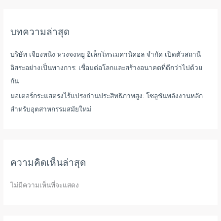
บทความล่าสุด
บริษัท เจียงหนิง หวงจงหยู อิเล็กโทรเมคานิคอล จำกัด เปิดตัวสถานี
อิสระอย่างเป็นทางการ: เชื่อมต่อโลกและสร้างอนาคตที่ดีกว่าไปด้วย
กัน
มอเตอร์กระแสตรงไร้แปรงถ่านประสิทธิภาพสูง: โซลูชันพลังงานหลัก
สำหรับอุตสาหกรรมสมัยใหม่
ความคิดเห็นล่าสุด
ไม่มีความเห็นที่จะแสดง