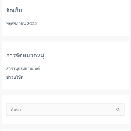
จัดเก็บ
พฤศจิกายน 2025
การจัดหมวดหมู่
สารานุกรมยานยนต์
ข่าวบริษัท
ค้
น
ห