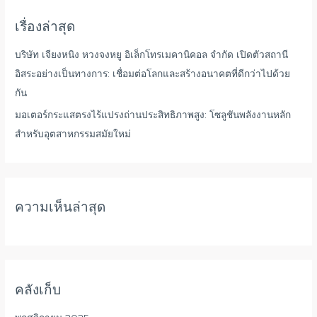
า
เรื่องล่าสุด
:
บริษัท เจียงหนิง หวงจงหยู อิเล็กโทรเมคานิคอล จำกัด เปิดตัวสถานี
อิสระอย่างเป็นทางการ: เชื่อมต่อโลกและสร้างอนาคตที่ดีกว่าไปด้วย
กัน
มอเตอร์กระแสตรงไร้แปรงถ่านประสิทธิภาพสูง: โซลูชันพลังงานหลัก
สำหรับอุตสาหกรรมสมัยใหม่
ความเห็นล่าสุด
คลังเก็บ