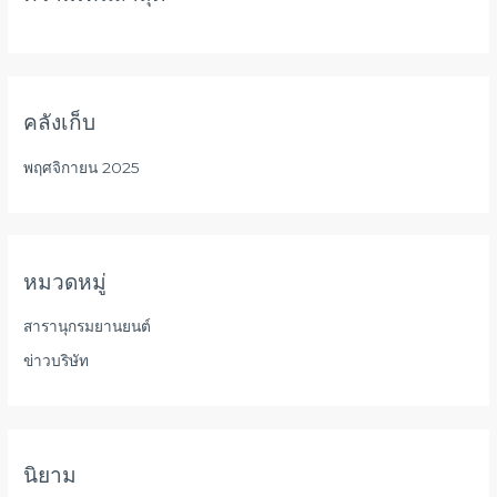
คลังเก็บ
พฤศจิกายน 2025
หมวดหมู่
สารานุกรมยานยนต์
ข่าวบริษัท
นิยาม