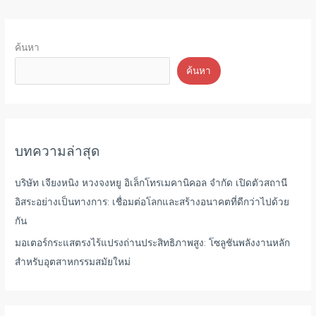
ค้นหา
ค้นหา
บทความล่าสุด
บริษัท เจียงหนิง หวงจงหยู อิเล็กโทรเมคานิคอล จำกัด เปิดตัวสถานี
อิสระอย่างเป็นทางการ: เชื่อมต่อโลกและสร้างอนาคตที่ดีกว่าไปด้วย
กัน
มอเตอร์กระแสตรงไร้แปรงถ่านประสิทธิภาพสูง: โซลูชันพลังงานหลัก
สำหรับอุตสาหกรรมสมัยใหม่