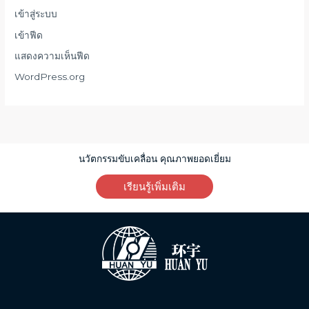
เข้าสู่ระบบ
เข้าฟีด
แสดงความเห็นฟีด
WordPress.org
นวัตกรรมขับเคลื่อน คุณภาพยอดเยี่ยม
เรียนรู้เพิ่มเติม