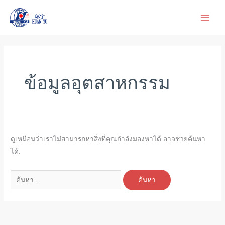
ข้าม
ไป
ยัง
เนื้อหา
ค้นหา:
ข้อมูลอุตสาหกรรม
ดูเหมือนว่าเราไม่สามารถหาสิ่งที่คุณกำลังมองหาได้ อาจช่วยค้นหา
ได้.