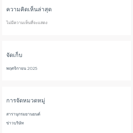
ความคิดเห็นล่าสุด
ไม่มีความเห็นที่จะแสดง
จัดเก็บ
พฤศจิกายน 2025
การจัดหมวดหมู่
สารานุกรมยานยนต์
ข่าวบริษัท