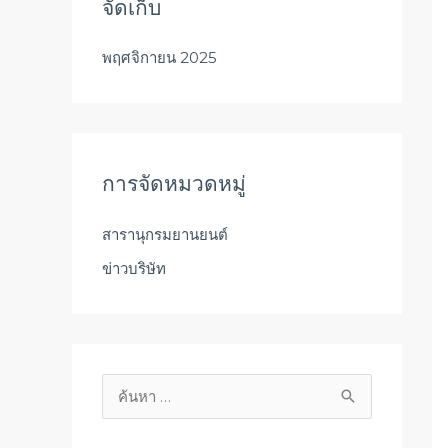
จัดเก็บ
พฤศจิกายน 2025
การจัดหมวดหมู่
สารานุกรมยานยนต์
ข่าวบริษัท
ค้
น