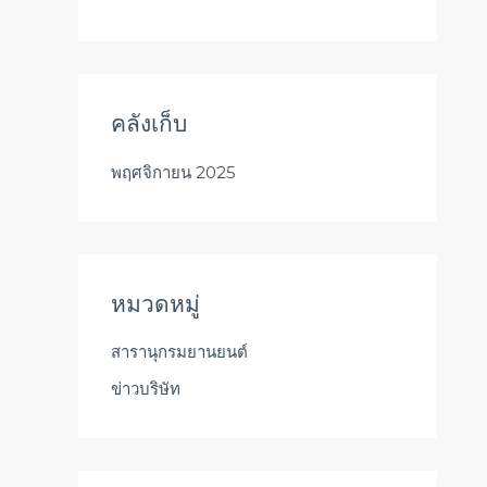
คลังเก็บ
พฤศจิกายน 2025
หมวดหมู่
สารานุกรมยานยนต์
ข่าวบริษัท