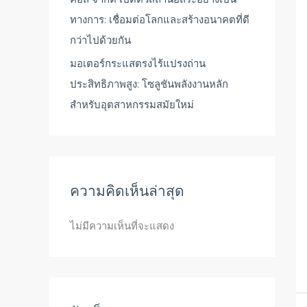
ทางการ: เชื่อมต่อโลกและสร้างอนาคตที่ดี
กว่าไปด้วยกัน
มอเตอร์กระแสตรงไร้แปรงถ่าน
ประสิทธิภาพสูง: โซลูชันพลังงานหลัก
สำหรับอุตสาหกรรมสมัยใหม่
ความคิดเห็นล่าสุด
ไม่มีความเห็นที่จะแสดง