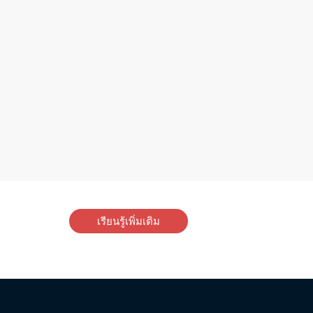
เรียนรู้เพิ่มเติม