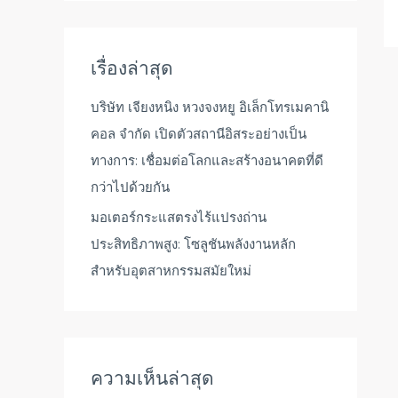
ห
า
:
เรื่องล่าสุด
บริษัท เจียงหนิง หวงจงหยู อิเล็กโทรเมคานิ
คอล จำกัด เปิดตัวสถานีอิสระอย่างเป็น
ทางการ: เชื่อมต่อโลกและสร้างอนาคตที่ดี
กว่าไปด้วยกัน
มอเตอร์กระแสตรงไร้แปรงถ่าน
ประสิทธิภาพสูง: โซลูชันพลังงานหลัก
สำหรับอุตสาหกรรมสมัยใหม่
ความเห็นล่าสุด