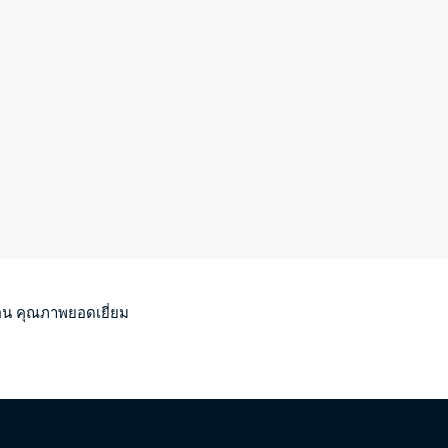
่อน คุณภาพยอดเยี่ยม