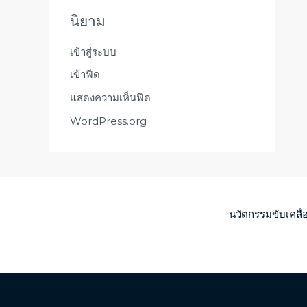
นิยาม
เข้าสู่ระบบ
เข้าฟีด
แสดงความเห็นฟีด
WordPress.org
นวัตกรรมขับเคลื